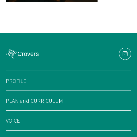
PROFILE
PLAN and CURRICULUM
VOICE