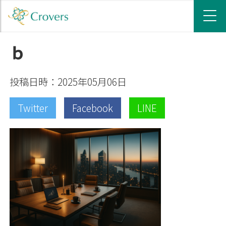
ｂ
投稿日時：2025年05月06日
Twitter
Facebook
LINE