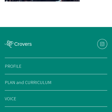
PROFILE
PLAN and CURRICULUM
VOICE