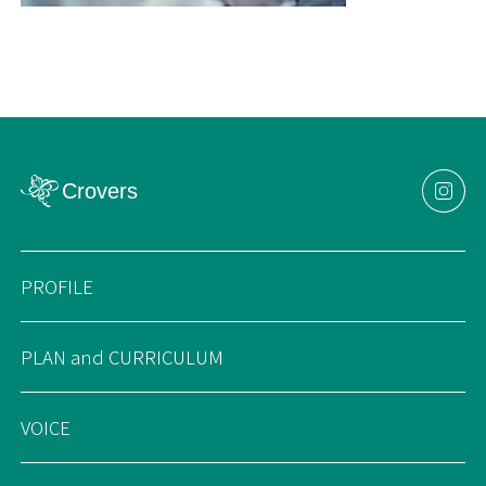
PROFILE
PLAN and CURRICULUM
VOICE