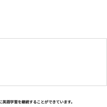
ずに英語学習を継続することができています。