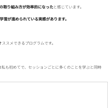
の取り組み方が効率的になった
と感じています。
学習が進められている実感があります。
てもオススメできるプログラムです。
のは私も初めてで、セッションごとに多くのことを学ぶと同時