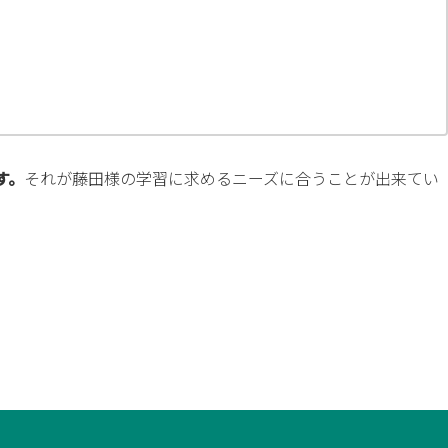
す。
それが藤田様の学習に求めるニーズに合うことが出来てい