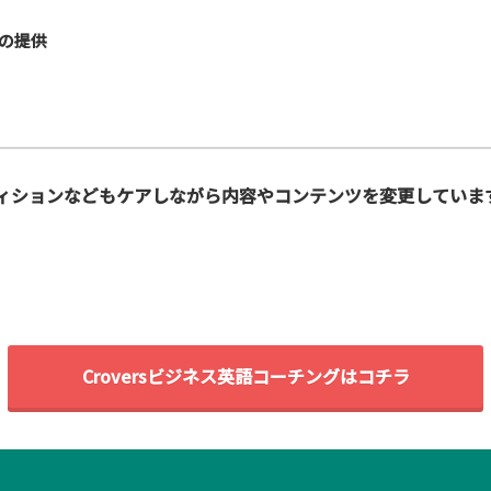
の提供
ンディションなどもケアしながら内容やコンテンツを変更していま
Croversビジネス英語コーチングはコチラ