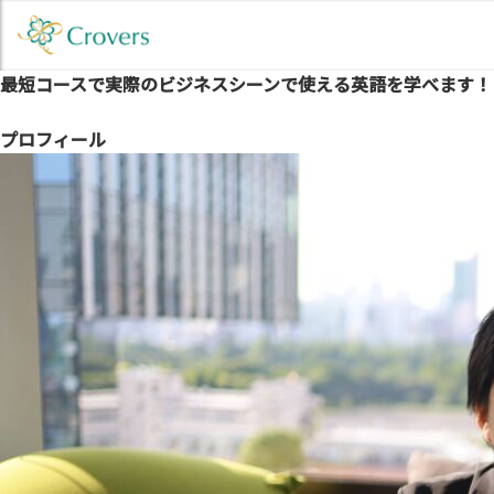
最短コースで実際のビジネスシーンで使える英語を学べます！
プロフィール