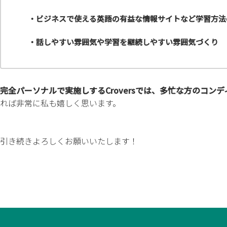
・ビジネスで使える英語の有益な情報サイトなど学習方法
・話しやすい雰囲気や学習を継続しやすい雰囲気づくり
完全パーソナルで実施しするCroversでは、多忙な方のコ
れば非常に私も嬉しく思います。
引き続きよろしくお願いいたします！