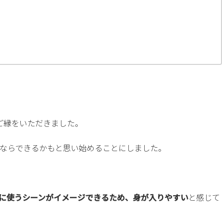
のご縁をいただきました。
ならできるかもと思い始めることにしました。
に使うシーンがイメージできるため、身が入りやすい
と感じて