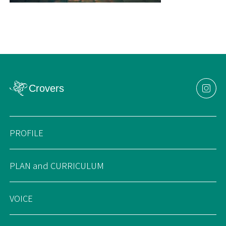
PROFILE
PLAN and CURRICULUM
VOICE