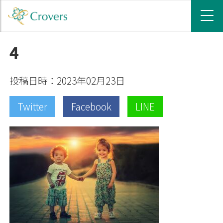
4
投稿日時：2023年02月23日
Twitter
Facebook
LINE