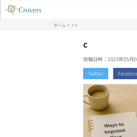
ホーム
c
c
投稿日時：2025年05月0
Twitter
Facebo