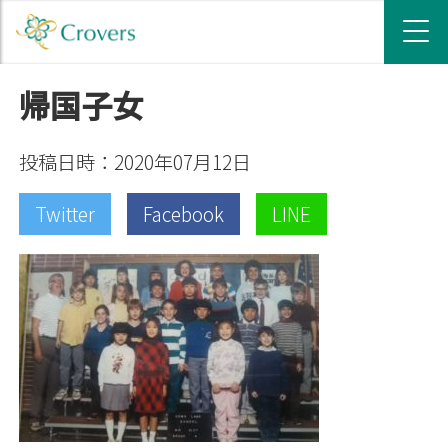
帰国子女
投稿日時：2020年07月12日
Twitter
Facebook
LINE