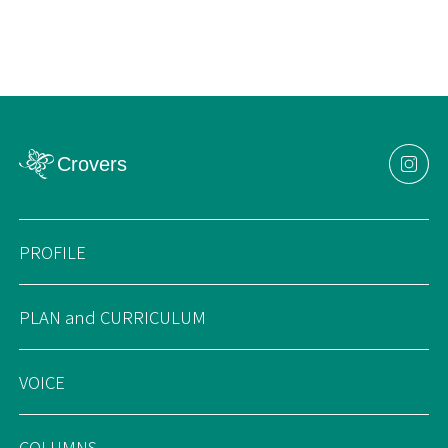
PROFILE
PLAN and CURRICULUM
VOICE
COLUMNS