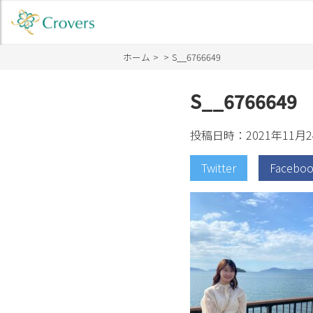
ホーム
S__6766649
S__6766649
投稿日時：2021年11月2
Twitter
Facebo