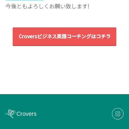
今後ともよろしくお願い致します!
Croversビジネス英語コーチングはコチラ