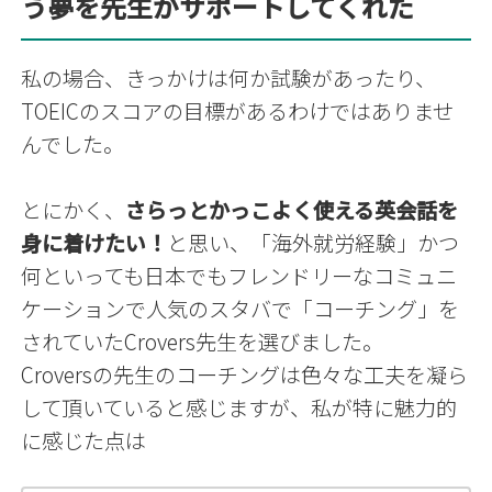
う夢を先生がサポートしてくれた
私の場合、きっかけは何か試験があったり、
TOEICのスコアの目標があるわけではありませ
んでした。
とにかく、
さらっとかっこよく使える英会話を
身に着けたい！
と思い、
「海外就労経験」かつ
何といっても日本でもフレンドリーなコミュニ
ケーションで人気のスタバで「コーチング」を
されていたCrovers先生を選びました。
Croversの先生のコーチングは色々な工夫を凝ら
して頂いていると感じますが、私が特に魅力的
に感じた点は