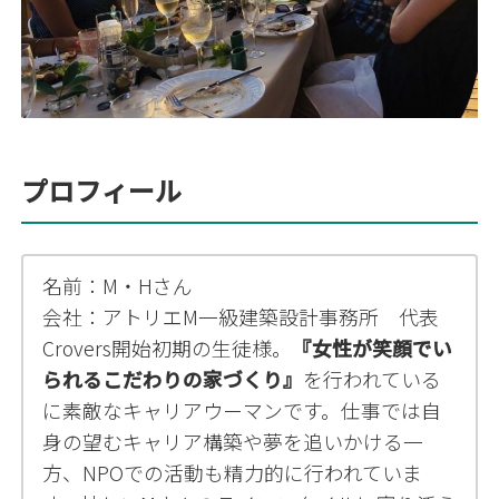
プロフィール
名前：M・Hさん
会社：アトリエМ一級建築設計事務所 代表
Crovers開始初期の生徒様。
『女性が笑顔でい
られるこだわりの家づくり』
を行われている
に素敵なキャリアウーマンです。仕事では自
身の望むキャリア構築や夢を追いかける一
方、NPOでの活動も精力的に行われていま