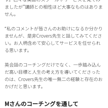
ましたが
”講師との相性ほど大事なものはありま
せん。
“私のコメントが皆さんのお助けになるか分かり
ませんが、是非Crovers先生と話してみてくださ
い。お人柄含めて安心してサービスを任せられ
る思います。
英会話のコーチングだけでなく、一歩踏み込ん
だ高い目標と人生の考え方を導いてくださった
のは、Crovers先生の唯一無二の経験と存在のお
かげだと思います。
Mさんのコーチングを通して