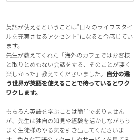
英語が使えるということは
”日々のライフスタイ
ルを充実させるアクセント”
になると今感じてい
ます。
先生が教えてくれた
「海外のカフェではお客様
と取りとめもない会話をする、そのことが凄く
楽しかった」
教えてくださいました。
自分の違
う世界が英語を使えることで待っているとワク
ワクします。
もちろん英語を学ぶことは簡単でありません
が、先生は独自の知見や経験を活かしながらう
まく生徒様のやる気を引き出してくださいま
す。色々な英語のスクールやサービスを見てみ