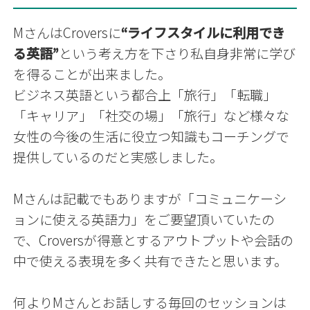
MさんはCroversに
“ライフスタイルに利用でき
る英語”
という考え方を下さり私自身非常に学び
を得ることが出来ました。
ビジネス英語という都合上
「旅行」「転職」
「キャリア」「社交の場」「旅行」など様々な
女性の今後の生活に役立つ知識もコーチングで
提供しているのだと実感しました。
Mさんは記載でもありますが「コミュニケーシ
ョンに使える英語力」をご要望頂いていたの
で、Croversが得意とするアウトプットや会話の
中で使える表現を多く共有できたと思います。
何よりMさんとお話しする毎回のセッションは