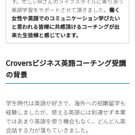
す。忙しいMさんのライフスタイルに寄り添う
英語学習をサポートさせて頂きました。
働く
女性や英語でのコミュニケーション学びたい
と思われる皆様に共感頂けるコーチングが出
来た生徒様と感じています。
Croversビジネス英語コーチング受講
の背景
学生時代は英語が好きで、海外への短期留学も
経験しましたが、使える英語には到達せず本業
ではあまり英語を使う機会もなく、どんどん英
会話する力が落ちていきました。