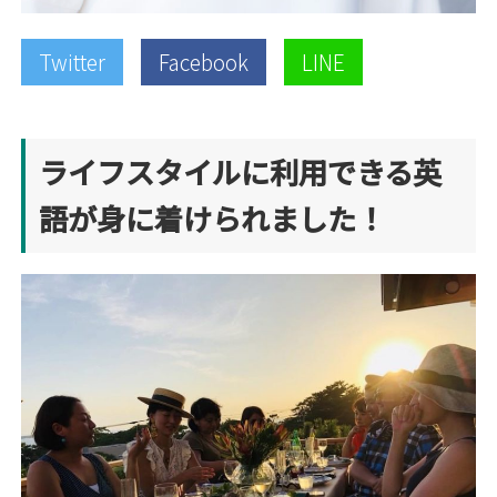
Twitter
Facebook
LINE
ライフスタイルに利用できる英
語が身に着けられました！