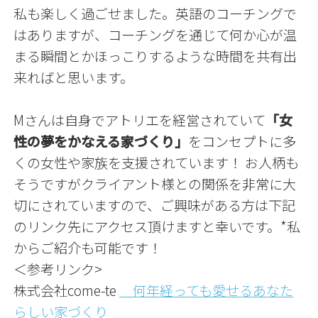
私も楽しく過ごせました。英語のコーチングで
はありますが、コーチングを通じて何か心が温
まる瞬間とかほっこりするような時間を共有出
来ればと思います。
Mさんは自身でアトリエを経営されていて
「女
性の夢をかなえる家づくり」
をコンセプトに多
くの女性や家族を支援されています！ お人柄も
そうですがクライアント様との関係を非常に大
切にされていますので、ご興味がある方は下記
のリンク先にアクセス頂けますと幸いです。*私
からご紹介も可能です！
＜参考リンク>
株式会社come-te
何年経っても愛せるあなた
らしい家づくり