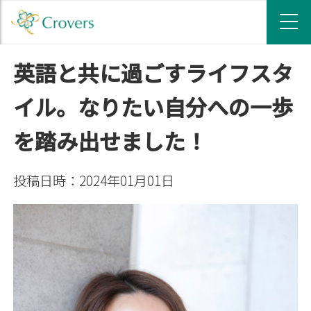
英語と共に過ごすライフスタ
イル。なりたい自分への一歩
を踏み出せました！
投稿日時：2024年01月01日