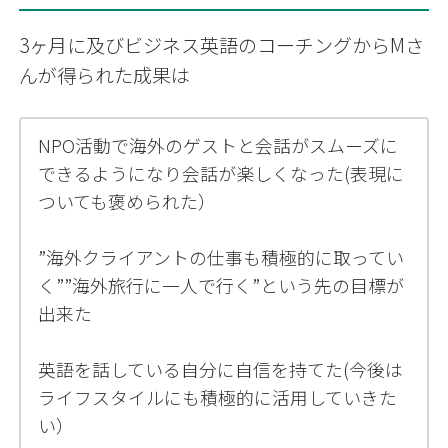
3ヶ月に及びビジネス英語のコーチングからMさ
んが得られた成果は
NPO活動で
海外のゲストと会話がスムーズに
できるようになり会話が楽しくなった
(表現に
ついても褒められた）
”海外クライアントの仕事も積極的に取ってい
く””海外旅行に一人で行く”
という先の目標が
出来た
英語を話している自分に自信を持てた
(今後は
ライフスタイルにも積極的に活用していきた
い）