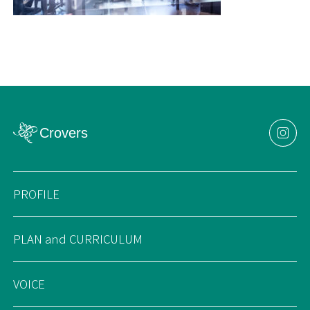
PROFILE
PLAN and CURRICULUM
VOICE