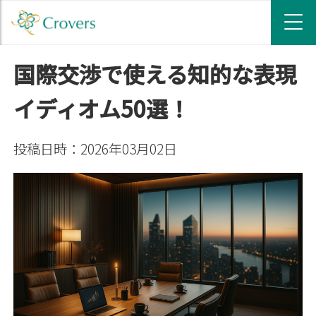
国際交渉で使える知的な表現
イディオム50選！
投稿日時：2026年03月02日