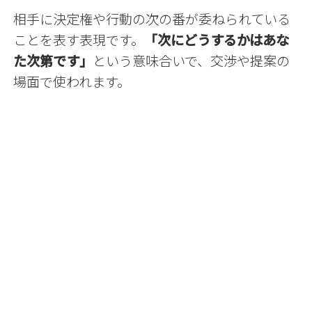
相手に決定権や行動の次の番が委ねられている
ことを表す表現です。
「次にどうするかはあな
た次第です」
という意味合いで、交渉や提案の
場面で使われます。